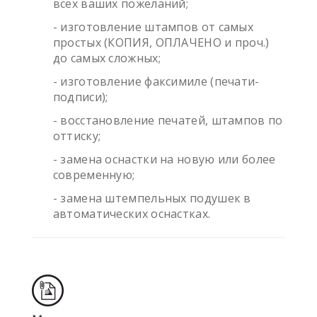
всех ваших пожеланий;
- изготовление штампов от самых
простых (КОПИЯ, ОПЛАЧЕНО и проч.)
до самых сложных;
- изготовление факсимиле (печати-
подписи);
- восстановление печатей, штампов по
оттиску;
- замена оснастки на новую или более
современную;
- замена штемпельных подушек в
автоматических оснастках.