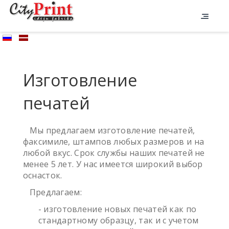
Изготовление
печатей
Мы предлагаем изготовление печатей,
факсимиле, штампов любых размеров и на
любой вкус. Срок службы наших печатей не
менее 5 лет. У нас имеется широкий выбор
оснасток.
Предлагаем:
- изготовление новых печатей как по
стандартному образцу, так и с учетом