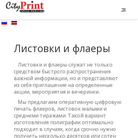
Листовки и флаеры
Листовки и флаеры служат не только
средством быстрого распространения
важной информации, но и представляют
из себя приглашение на определенные
акции, мероприятия и вечеринки.
Мы предлагаем оперативную цифровую
печать флаеров, листовок малыми и
средними тиражами. Такой вариант
изготовления полиграфии оптимально
подходит в случаях, когда срочно нужно
получить несколько десятков или сотен