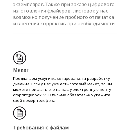
экземпляров.Также при заказе цифрового
изготовления флайеров, листовок у нас
возможно получение пробного отпечатка
и внесения корректив при необходимости.
Макет
Предлaгаем услуги макетирования и разработку
дизайна. Если у Вас уже есть готовый макет, то Вы
можете прислать его на нашу электронную почту
cityprint@inbox.lv . В письме обязательно укажите
свой номер телефона.
Требования к файлам