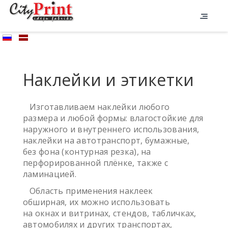
Наклейки и этикетки
Изготавливаем наклейки любого
размера и любой формы: влагостойкие для
наружного и внутреннего использования,
наклейки на автотранспорт, бумажные,
без фона (контурная резка), на
перфорированной плёнке, также с
ламинацией.
Область применения наклеек
обширная, их можно использовать
на окнах и витринах, стендов, табличках,
автомобилях и других транспортах,